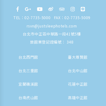
TEL：
02-7735-5000
FAX：02-7735-5009
rsvn@justsleephotels.com
台北市中正區中華路一段41號5樓
旅館業登記證編號： 348
台北西門館
臺大尊賢館
台北三重館
台北中山館
宜蘭礁溪館
花蓮中正館
台南虎山館
高雄中正館