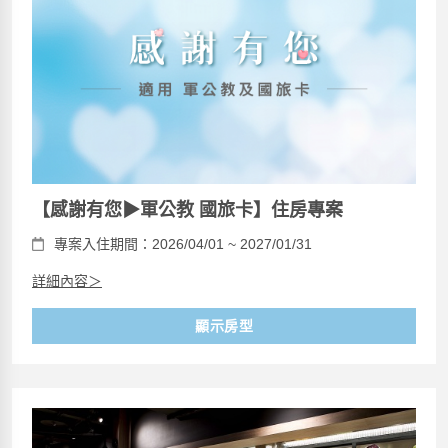
【感謝有您▶軍公教 國旅卡】住房專案
專案入住期間：2026/04/01 ~ 2027/01/31
詳細內容＞
顯示房型