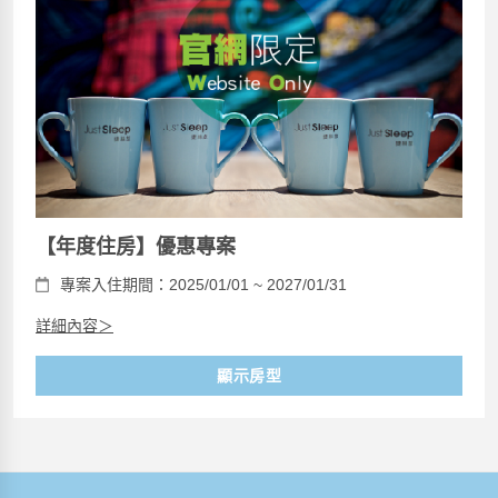
【年度住房】優惠專案
專案入住期間：2025/01/01 ~ 2027/01/31
詳細內容＞
顯示房型