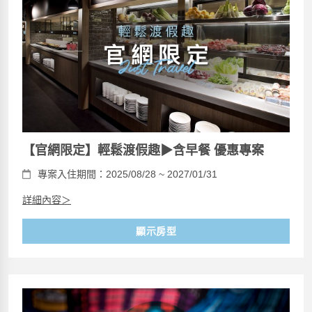
【官網限定】輕鬆渡假趣▶含早餐 優惠專案
專案入住期間：2025/08/28 ~ 2027/01/31
詳細內容＞
顯示房型