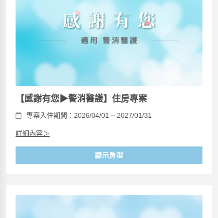
【感謝有您▶警消醫護】住房專案
專案入住期間：2026/04/01 ~ 2027/01/31
詳細內容＞
顯示房型