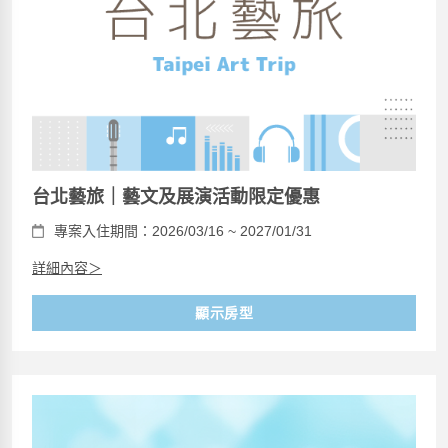
台北藝旅｜藝文及展演活動限定優惠
專案入住期間：2026/03/16 ~ 2027/01/31
詳細內容＞
顯示房型