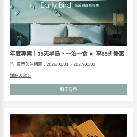
年度專案｜35天早鳥。一泊一食 ► 享85折優惠
專案入住期間：2025/01/01 ~ 2027/01/31
詳細內容＞
顯示房型