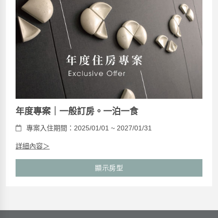
年度專案｜一般訂房。一泊一食
專案入住期間：2025/01/01 ~ 2027/01/31
詳細內容＞
顯示房型