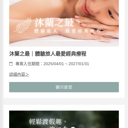
沐蘭之最｜體驗旅人最愛經典療程
專案入住期間：2025/04/01 ~ 2027/01/31
詳細內容＞
顯示房型