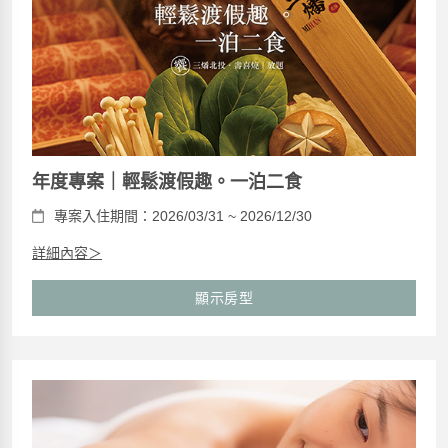
年度專案｜輕鬆渡假趣。一泊二食
專案入住期間：2026/03/31 ~ 2026/12/30
詳細內容＞
顯示房型