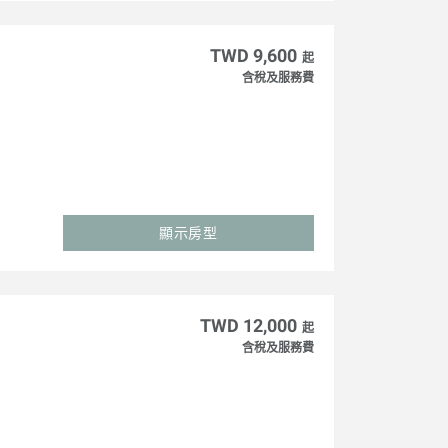
TWD 9,600
起
含稅及服務費
顯示房型
TWD 12,000
起
含稅及服務費