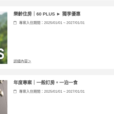
樂齡住房｜60 PLUS ► 獨享優惠
專案入住期間：2025/01/01 ~ 2027/01/31
詳細內容＞
年度專案｜一般訂房。一泊一食
專案入住期間：2025/01/01 ~ 2027/01/31