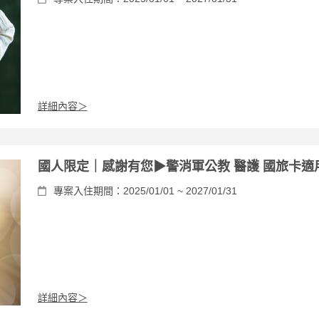
詳細內容＞
國人限定｜感謝有您▶︎警消軍公教 醫護 國旅卡適
專案入住期間：2025/01/01 ~ 2027/01/31
詳細內容＞