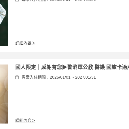
詳細內容＞
國人限定｜感謝有您▶︎警消軍公教 醫護 國旅卡適
專案入住期間：2025/01/01 ~ 2027/01/31
詳細內容＞