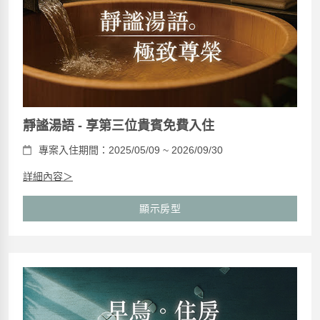
靜謐湯語 - 享第三位貴賓免費入住
專案入住期間：2025/05/09 ~ 2026/09/30
詳細內容＞
顯示房型