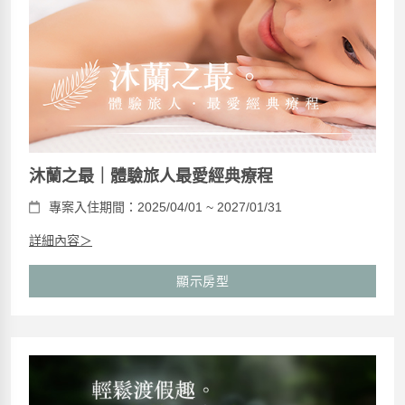
沐蘭之最｜體驗旅人最愛經典療程
專案入住期間：2025/04/01 ~ 2027/01/31
詳細內容＞
顯示房型