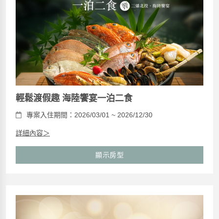
輕鬆渡假趣 海陸饗宴一泊二食
專案入住期間：2026/03/01 ~ 2026/12/30
詳細內容＞
顯示房型