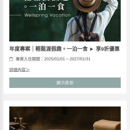
年度專案｜輕鬆渡假趣。一泊一食 ► 享9折優惠
專案入住期間：2025/01/01 ~ 2027/01/31
詳細內容＞
顯示房型