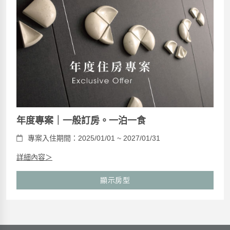
年度專案｜一般訂房。一泊一食
專案入住期間：2025/01/01 ~ 2027/01/31
詳細內容＞
顯示房型