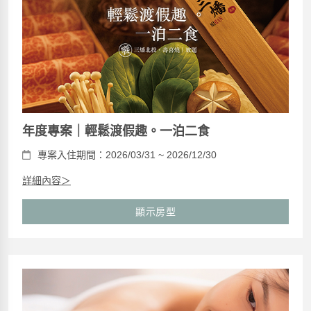
年度專案｜輕鬆渡假趣。一泊二食
專案入住期間：2026/03/31 ~ 2026/12/30
詳細內容＞
顯示房型