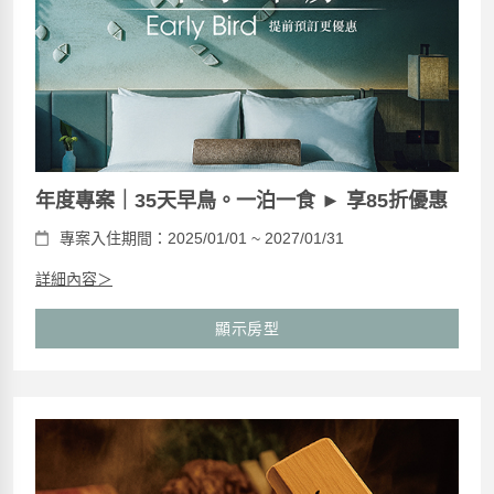
年度專案｜35天早鳥。一泊一食 ► 享85折優惠
專案入住期間：2025/01/01 ~ 2027/01/31
詳細內容＞
顯示房型