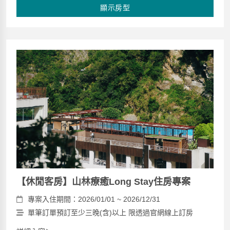
顯示房型
【休閒客房】山林療癒Long Stay住房專案
專案入住期間：2026/01/01 ~ 2026/12/31
單筆訂單預訂至少三晚(含)以上 限透過官網線上訂房