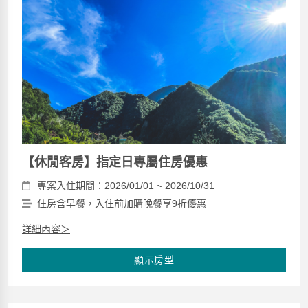
【休閒客房】指定日專屬住房優惠
專案入住期間：2026/01/01 ~ 2026/10/31
住房含早餐，入住前加購晚餐享9折優惠
詳細內容＞
顯示房型