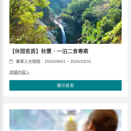
【休閒客房】秋豐．一泊二食專案
專案入住期間：2026/09/01 ~ 2026/10/31
詳細內容＞
顯示房型