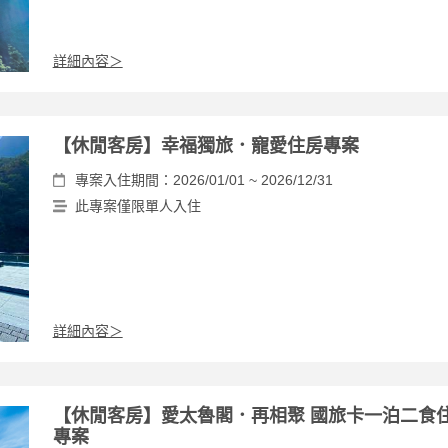
詳細內容＞
【休閒客房】幸福獨旅．寵愛住房專案
專案入住期間：2026/01/01 ~ 2026/12/31
此專案僅限單人入住
詳細內容＞
【休閒客房】愛太魯閣．再相聚 國旅卡一泊二食
專案