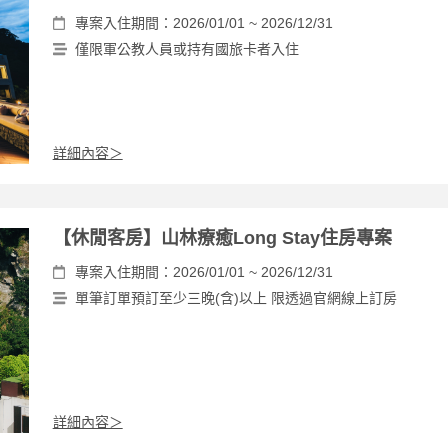
專案入住期間：2026/01/01 ~ 2026/12/31
僅限軍公教人員或持有國旅卡者入住
詳細內容＞
【休閒客房】山林療癒Long Stay住房專案
專案入住期間：2026/01/01 ~ 2026/12/31
單筆訂單預訂至少三晚(含)以上 限透過官網線上訂房
詳細內容＞