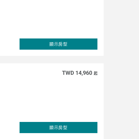
顯示房型
TWD 14,960
起
顯示房型