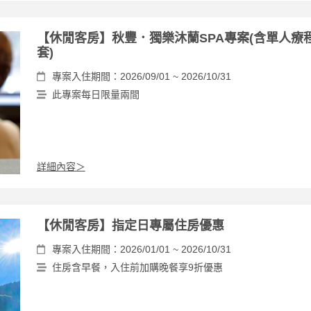
【休閒客房】秋豐．獨樂沐蘭SPA專案(含單人療
套)
專案入住期間：2026/09/01 ~ 2026/10/31
此專案每日限量兩間
詳細內容＞
【休閒客房】指定日專屬住房優惠
專案入住期間：2026/01/01 ~ 2026/10/31
住房含早餐，入住前加購晚餐享9折優惠