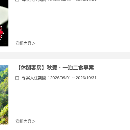
詳細內容＞
【休閒客房】秋豐．一泊二食專案
專案入住期間：2026/09/01 ~ 2026/10/31
詳細內容＞