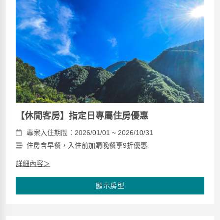
【休閒客房】指定日專屬住房優惠
專案入住期間：2026/01/01 ~ 2026/10/31
住房含早餐，入住前加購晚餐享9折優惠
詳細內容＞
顯示房型