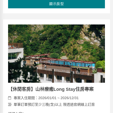
顯示房型
【休閒客房】山林療癒Long Stay住房專案
專案入住期間：2026/01/01 ~ 2026/12/31
單筆訂單預訂至少三晚(含)以上 限透過官網線上訂房