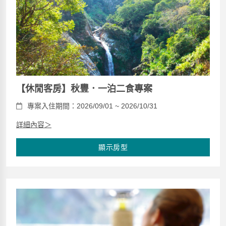
【休閒客房】秋豐．一泊二食專案
專案入住期間：2026/09/01 ~ 2026/10/31
詳細內容＞
顯示房型