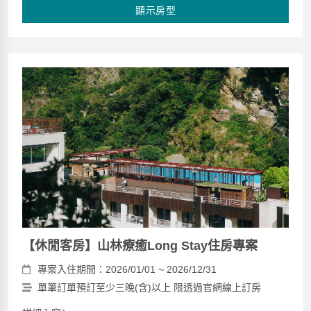
顯示房型
【休閒客房】山林療癒Long Stay住房專案
專案入住期間：2026/01/01 ~ 2026/12/31
單筆訂單預訂至少三晚(含)以上 限透過官網線上訂房