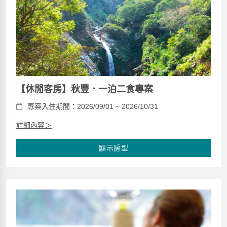
【休閒客房】秋豐．一泊二食專案
專案入住期間：2026/09/01 ~ 2026/10/31
詳細內容＞
顯示房型