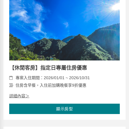
【休閒客房】指定日專屬住房優惠
專案入住期間：2026/01/01 ~ 2026/10/31
住房含早餐，入住前加購晚餐享9折優惠
詳細內容＞
顯示房型