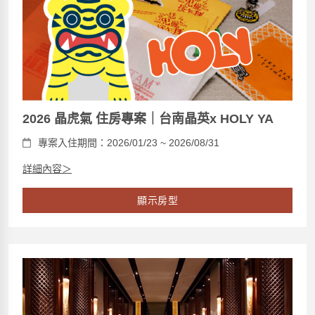
2026 晶虎氣 住房專案｜台南晶英x HOLY YA
專案入住期間：2026/01/23 ~ 2026/08/31
詳細內容＞
顯示房型