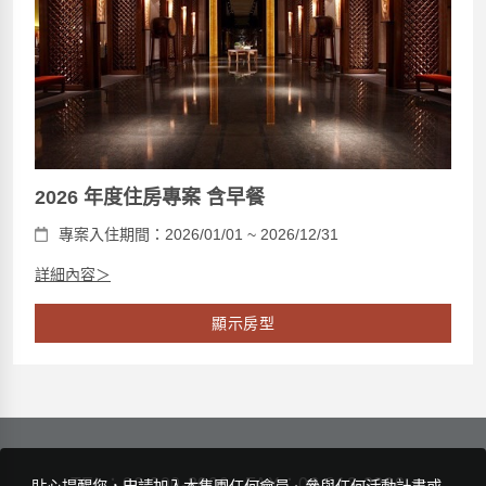
2026 年度住房專案 含早餐
專案入住期間：2026/01/01 ~ 2026/12/31
詳細內容＞
顯示房型
TEL：
06-390-3000
FAX：06-213-2290