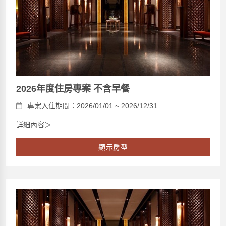
2026年度住房專案 不含早餐
專案入住期間：2026/01/01 ~ 2026/12/31
詳細內容＞
顯示房型