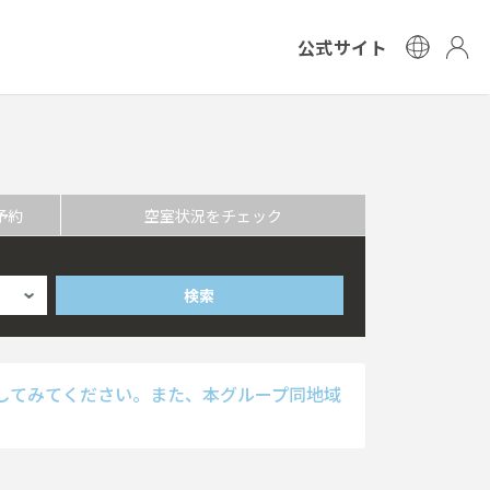
公式サイト
予約
空室状況をチェック
検索
してみてください。また、本グループ同地域