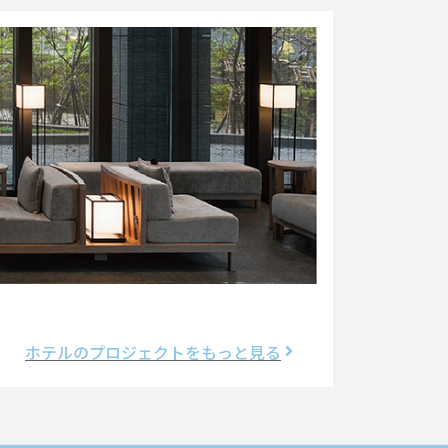
ホテルのプロジェクトをもっと見る