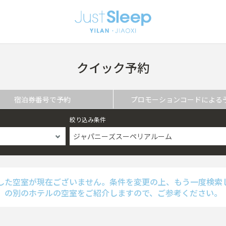
クイック予約
宿泊券番号で予約
プロモーションコードによる
絞り込み条件
ジャパニーズスーペリアルーム
した空室が現在ございません。条件を変更の上、もう一度検索
の別のホテルの空室をご紹介しますので、ご参考ください。