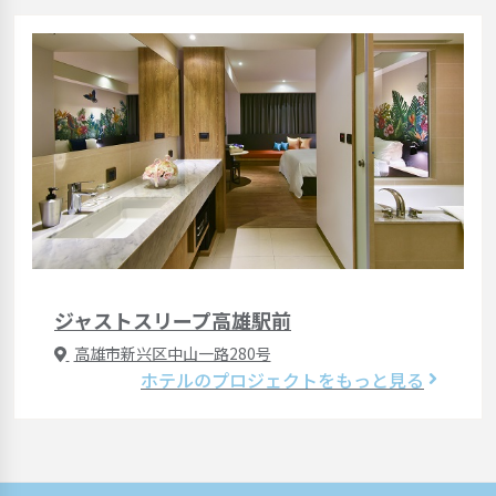
ジャストスリープ高雄駅前
高雄市新兴区中山一路280号
ホテルのプロジェクトをもっと見る