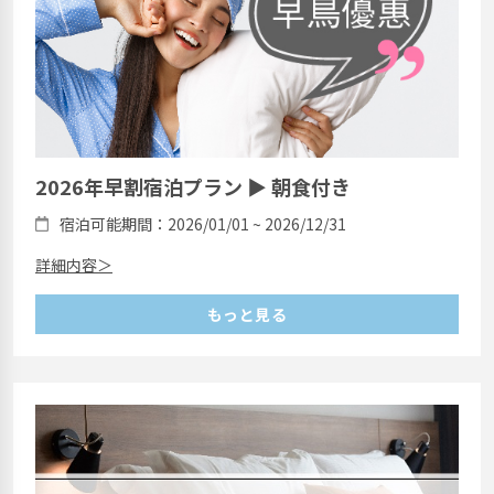
2026年早割宿泊プラン ▶ 朝食付き
宿泊可能期間：2026/01/01 ~ 2026/12/31
詳細内容＞
もっと見る