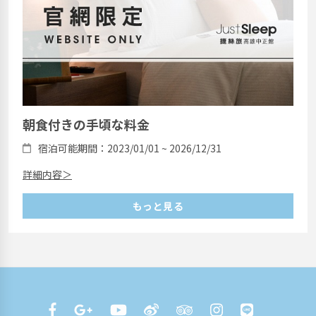
朝食付きの手頃な料金
宿泊可能期間：2023/01/01 ~ 2026/12/31
詳細内容＞
もっと見る