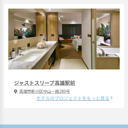
ジャストスリープ高雄駅前
高雄市新兴区中山一路280号
ホテルのプロジェクトをもっと見る