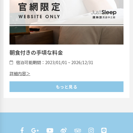
朝食付きの手頃な料金
宿泊可能期間：2023/01/01 ~ 2026/12/31
詳細内容＞
もっと見る