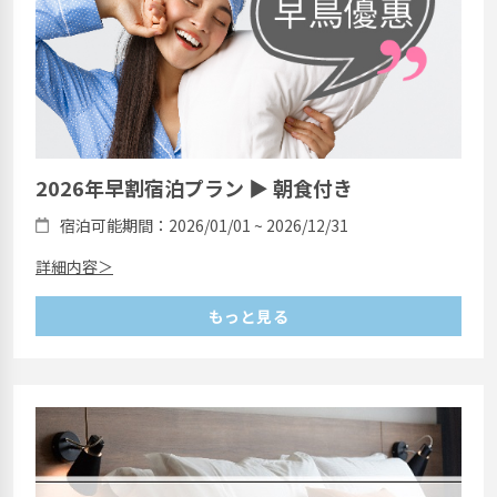
2026年早割宿泊プラン ▶ 朝食付き
宿泊可能期間：2026/01/01 ~ 2026/12/31
詳細内容＞
もっと見る