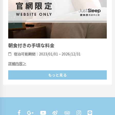
朝食付きの手頃な料金
宿泊可能期間：2023/01/01 ~ 2026/12/31
詳細内容＞
もっと見る