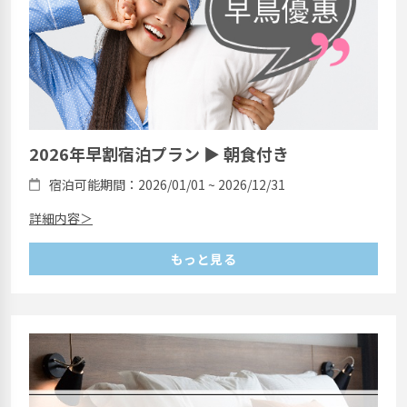
2026年早割宿泊プラン ▶ 朝食付き
宿泊可能期間：2026/01/01 ~ 2026/12/31
詳細内容＞
もっと見る