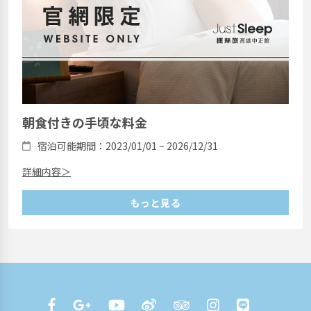
朝食付きの手頃な料金
宿泊可能期間：2023/01/01 ~ 2026/12/31
詳細内容＞
もっと見る