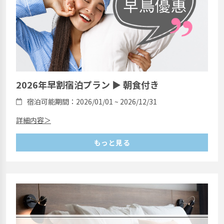
2026年早割宿泊プラン ▶ 朝食付き
宿泊可能期間：2026/01/01 ~ 2026/12/31
詳細内容＞
もっと見る