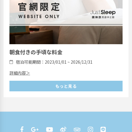
朝食付きの手頃な料金
宿泊可能期間：2023/01/01 ~ 2026/12/31
詳細内容＞
もっと見る