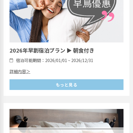
2026年早割宿泊プラン ▶ 朝食付き
宿泊可能期間：2026/01/01 ~ 2026/12/31
詳細内容＞
もっと見る