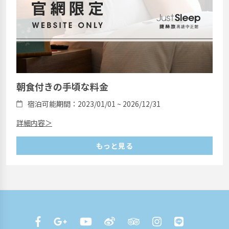
朝食付きの手頃な料金
宿泊可能期間：2023/01/01 ~ 2026/12/31
詳細内容＞
もっと見る