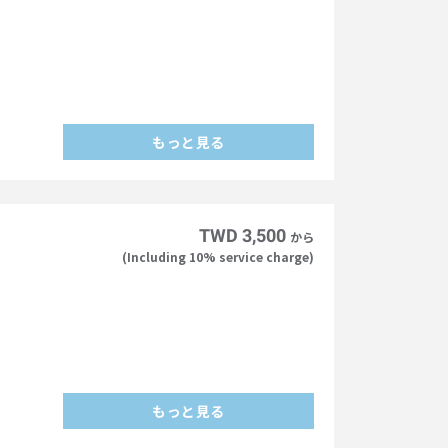
もっと見る
TWD 3,500
から
(Including 10% service charge)
もっと見る