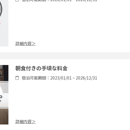
詳細内容＞
朝食付きの手頃な料金
宿泊可能期間：2023/01/01 ~ 2026/12/31
詳細内容＞