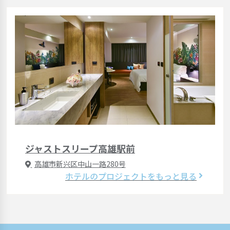
ジャストスリープ高雄駅前
高雄市新兴区中山一路280号
ホテルのプロジェクトをもっと見る