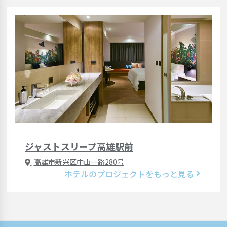
ジャストスリープ高雄駅前
高雄市新兴区中山一路280号
ホテルのプロジェクトをもっと見る