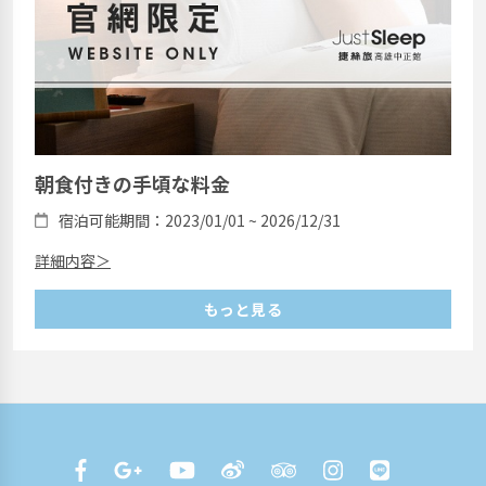
朝食付きの手頃な料金
宿泊可能期間：2023/01/01 ~ 2026/12/31
詳細内容＞
もっと見る