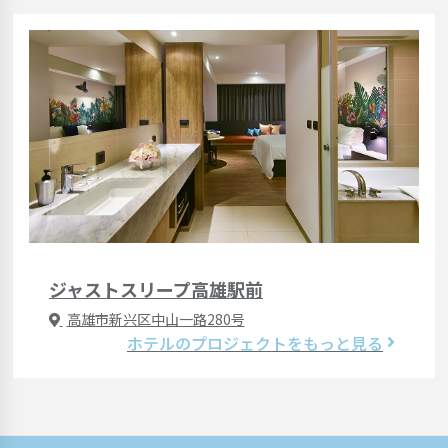
ジャストスリープ高雄駅前
高雄市新兴区中山一路280号
ホテルのプロジェクトをもっと見る