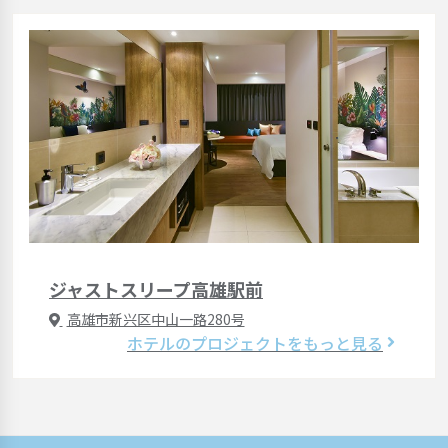
ジャストスリープ高雄駅前
高雄市新兴区中山一路280号
ホテルのプロジェクトをもっと見る