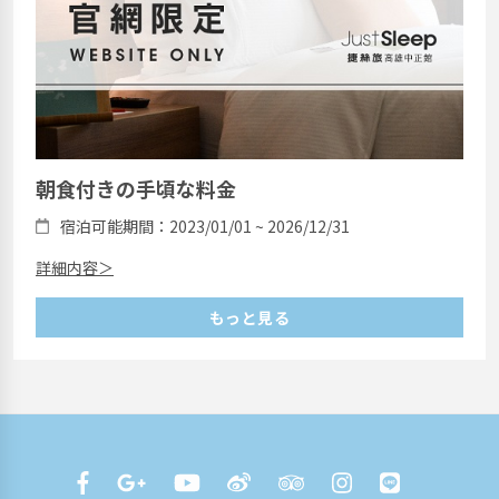
朝食付きの手頃な料金
宿泊可能期間：2023/01/01 ~ 2026/12/31
詳細内容＞
もっと見る