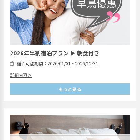
2026年早割宿泊プラン ▶ 朝食付き
宿泊可能期間：2026/01/01 ~ 2026/12/31
詳細内容＞
もっと見る