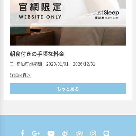
朝食付きの手頃な料金
宿泊可能期間：2023/01/01 ~ 2026/12/31
詳細内容＞
もっと見る