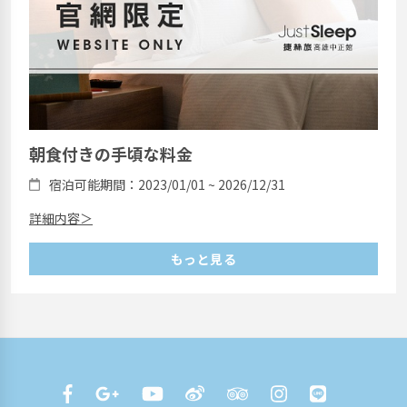
朝食付きの手頃な料金
宿泊可能期間：2023/01/01 ~ 2026/12/31
詳細内容＞
もっと見る