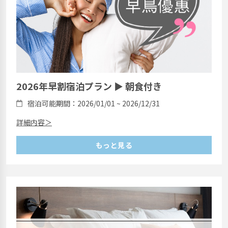
2026年早割宿泊プラン ▶ 朝食付き
宿泊可能期間：2026/01/01 ~ 2026/12/31
詳細内容＞
もっと見る