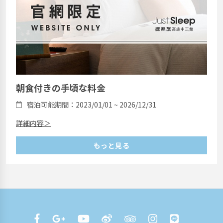
朝食付きの手頃な料金
宿泊可能期間：2023/01/01 ~ 2026/12/31
詳細内容＞
もっと見る