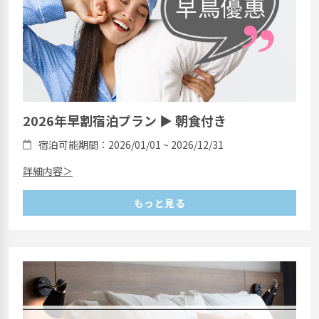
2026年早割宿泊プラン ▶ 朝食付き
宿泊可能期間：2026/01/01 ~ 2026/12/31
詳細内容＞
もっと見る