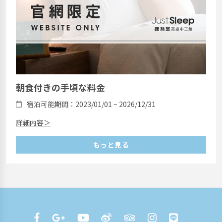
朝食付きの手頃な料金
宿泊可能期間：2023/01/01 ~ 2026/12/31
詳細内容＞
もっと見る