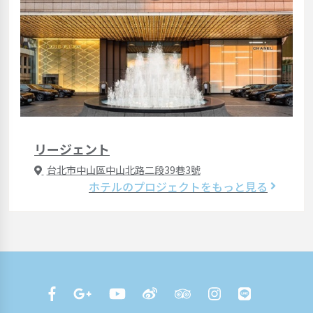
リージェント
台北市中山區中山北路二段39巷3號
ホテルのプロジェクトをもっと見る