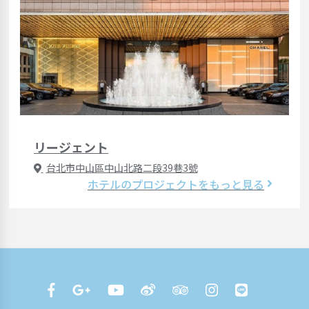
リージェント
台北市中山區中山北路二段39巷3號
ホテルのプロジェクトをもっと見る