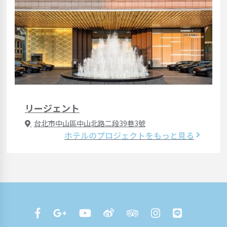
リージェント
台北市中山區中山北路二段39巷3號
ホテルのプロジェクトをもっと見る