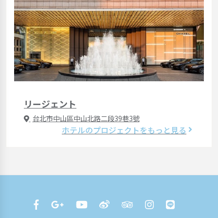
リージェント
台北市中山區中山北路二段39巷3號
ホテルのプロジェクトをもっと見る