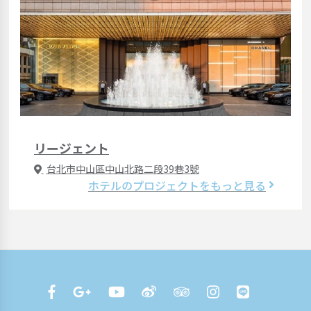
リージェント
台北市中山區中山北路二段39巷3號
ホテルのプロジェクトをもっと見る