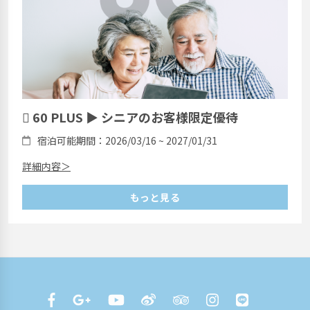
 60 PLUS ▶ シニアのお客様限定優待
宿泊可能期間：2026/03/16 ~ 2027/01/31
詳細内容＞
もっと見る