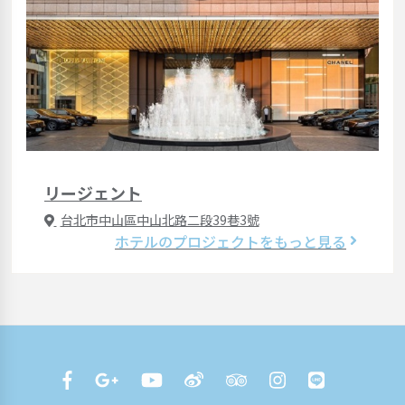
リージェント
台北市中山區中山北路二段39巷3號
ホテルのプロジェクトをもっと見る