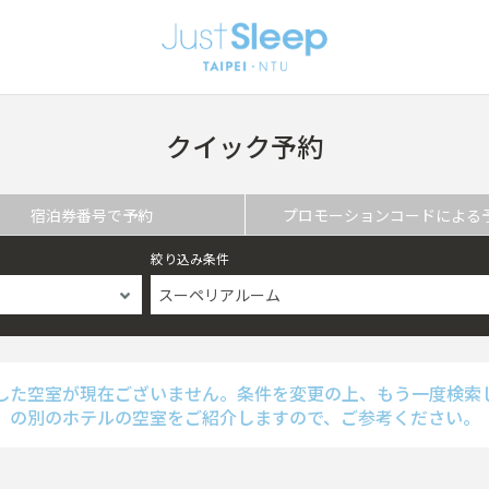
クイック予約
宿泊券番号で予約
プロモーションコードによる
絞り込み条件
スーペリアルーム
した空室が現在ございません。条件を変更の上、もう一度検索
の別のホテルの空室をご紹介しますので、ご参考ください。