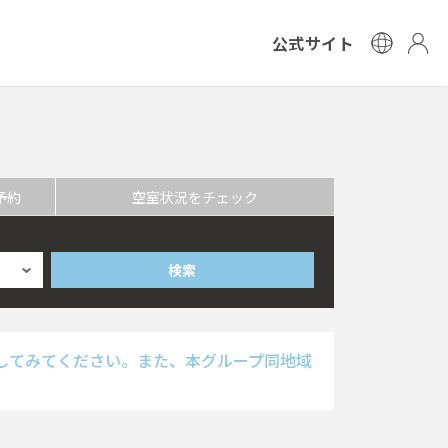
公式サイト
予約
空室状況をチェック
検索
してみてください。また、本グループ同地域