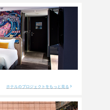
ホテルのプロジェクトをもっと見る