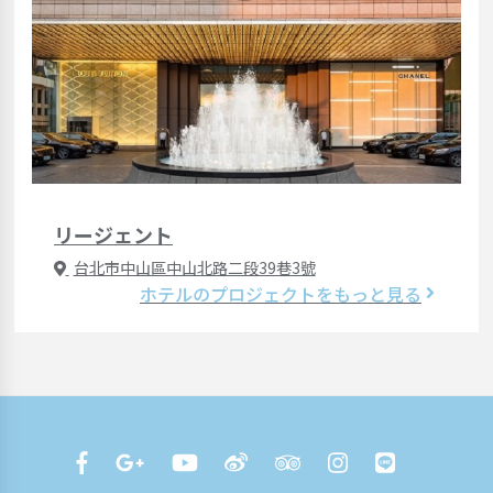
リージェント
台北市中山區中山北路二段39巷3號
ホテルのプロジェクトをもっと見る