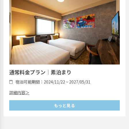
通常料金プラン｜素泊まり
宿泊可能期間：2024/11/22 ~ 2027/05/31
詳細内容＞
もっと見る