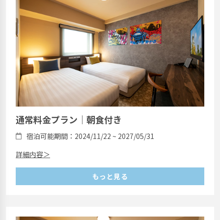
通常料金プラン｜朝食付き
宿泊可能期間：2024/11/22 ~ 2027/05/31
詳細内容＞
もっと見る