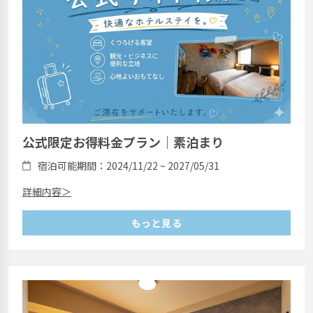
公式限定お得料金プラン｜素泊まり
宿泊可能期間：2024/11/22 ~ 2027/05/31
詳細内容＞
もっと見る