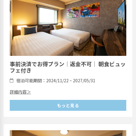
事前決済でお得プラン｜返金不可｜ 朝食ビュッ
フェ付き
宿泊可能期間：2024/11/22 ~ 2027/05/31
詳細内容＞
もっと見る