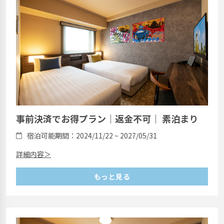
事前決済でお得プラン｜返金不可｜ 素泊まり
宿泊可能期間：2024/11/22 ~ 2027/05/31
詳細内容＞
もっと見る