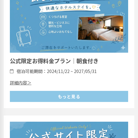
公式限定お得料金プラン｜朝食付き
宿泊可能期間：2024/11/22 ~ 2027/05/31
詳細内容＞
もっと見る