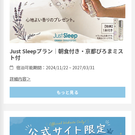
Just Sleepプラン｜朝食付き・京都ぴろまミス
ト付
宿泊可能期間：2024/11/22 ~ 2027/03/31
詳細内容＞
もっと見る