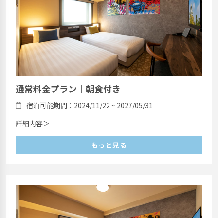
通常料金プラン｜朝食付き
宿泊可能期間：2024/11/22 ~ 2027/05/31
詳細内容＞
もっと見る