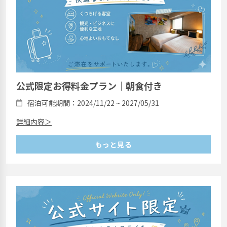
公式限定お得料金プラン｜朝食付き
宿泊可能期間：2024/11/22 ~ 2027/05/31
詳細内容＞
もっと見る