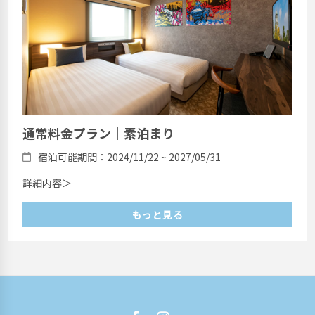
通常料金プラン｜素泊まり
宿泊可能期間：2024/11/22 ~ 2027/05/31
詳細内容＞
もっと見る