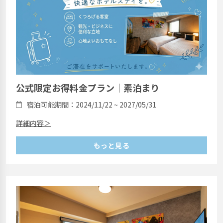
公式限定お得料金プラン｜素泊まり
宿泊可能期間：2024/11/22 ~ 2027/05/31
詳細内容＞
もっと見る