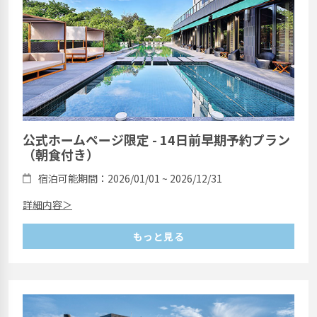
公式ホームページ限定 - 14日前早期予約プラン
（朝食付き）
宿泊可能期間：2026/01/01 ~ 2026/12/31
詳細内容＞
もっと見る