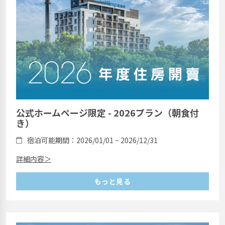
公式ホームページ限定 - 2026プラン（朝食付
き）
宿泊可能期間：2026/01/01 ~ 2026/12/31
詳細内容＞
もっと見る