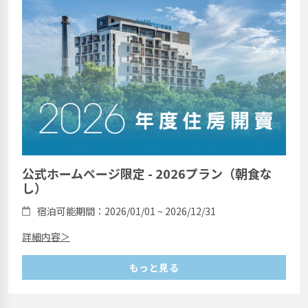
公式ホームページ限定 - 2026プラン（朝食な
し）
宿泊可能期間：2026/01/01 ~ 2026/12/31
詳細内容＞
もっと見る