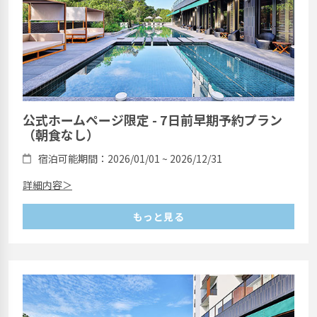
公式ホームページ限定 - 7日前早期予約プラン
（朝食なし）
宿泊可能期間：2026/01/01 ~ 2026/12/31
詳細内容＞
もっと見る