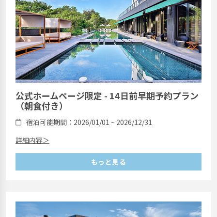
公式ホームページ限定 - 14日前早期予約プラン
（朝食付き）
宿泊可能期間：2026/01/01 ~ 2026/12/31
詳細内容＞
もっと見る