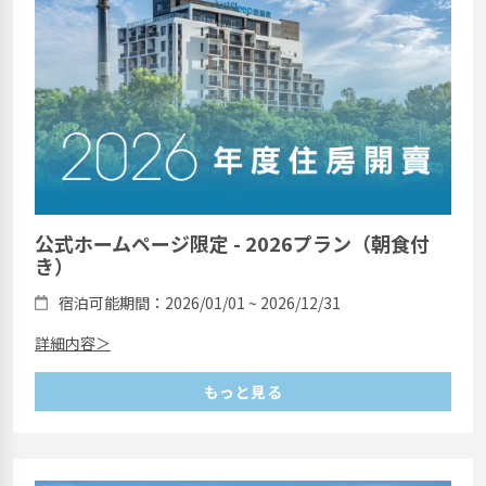
公式ホームページ限定 - 2026プラン（朝食付
き）
宿泊可能期間：2026/01/01 ~ 2026/12/31
詳細内容＞
もっと見る