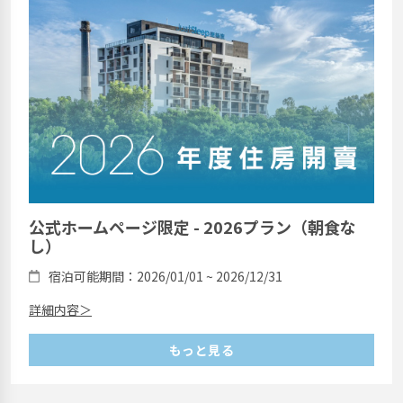
公式ホームページ限定 - 2026プラン（朝食な
し）
宿泊可能期間：2026/01/01 ~ 2026/12/31
詳細内容＞
もっと見る