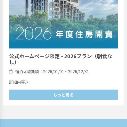
公式ホームページ限定 - 2026プラン（朝食な
し）
宿泊可能期間：2026/01/01 ~ 2026/12/31
詳細内容＞
もっと見る