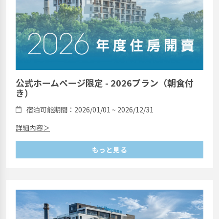
公式ホームページ限定 - 2026プラン（朝食付
き）
宿泊可能期間：2026/01/01 ~ 2026/12/31
詳細内容＞
もっと見る