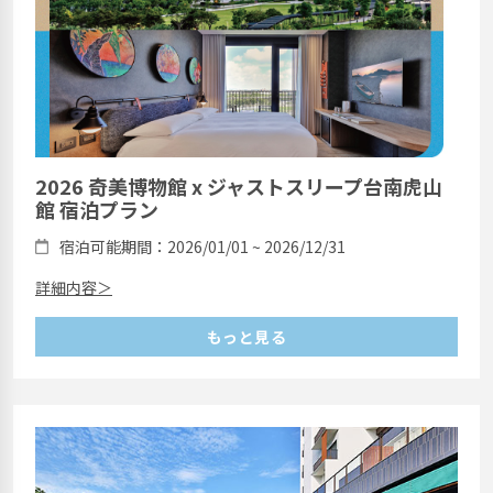
2026 奇美博物館 x ジャストスリープ台南虎山
館 宿泊プラン
宿泊可能期間：2026/01/01 ~ 2026/12/31
詳細内容＞
もっと見る