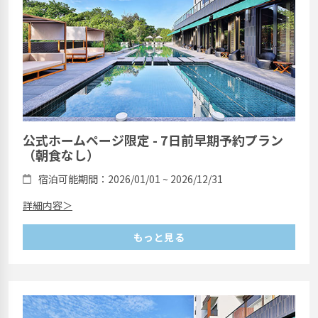
公式ホームページ限定 - 7日前早期予約プラン
（朝食なし）
宿泊可能期間：2026/01/01 ~ 2026/12/31
詳細内容＞
もっと見る