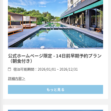
公式ホームページ限定 - 14日前早期予約プラン
（朝食付き）
宿泊可能期間：2026/01/01 ~ 2026/12/31
詳細内容＞
もっと見る