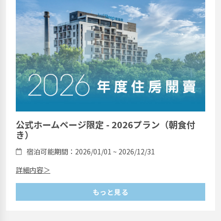
公式ホームページ限定 - 2026プラン（朝食付
き）
宿泊可能期間：2026/01/01 ~ 2026/12/31
詳細内容＞
もっと見る