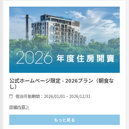
公式ホームページ限定 - 2026プラン（朝食な
し）
宿泊可能期間：2026/01/01 ~ 2026/12/31
詳細内容＞
もっと見る