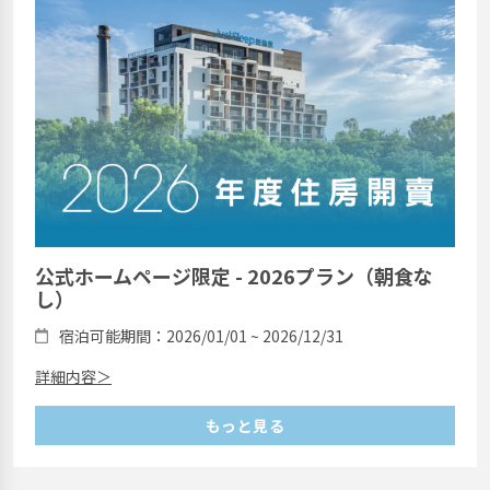
公式ホームページ限定 - 2026プラン（朝食な
し）
宿泊可能期間：2026/01/01 ~ 2026/12/31
詳細内容＞
もっと見る