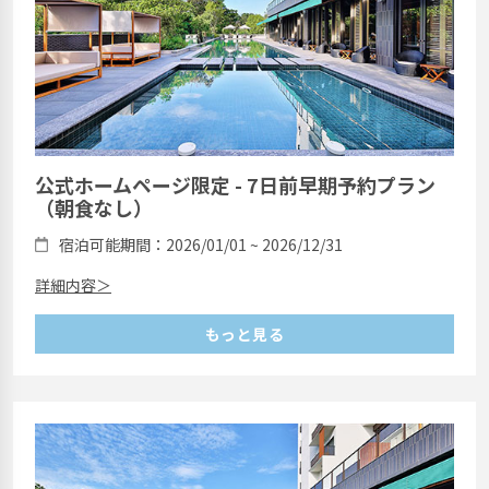
公式ホームページ限定 - 7日前早期予約プラン
（朝食なし）
宿泊可能期間：2026/01/01 ~ 2026/12/31
詳細内容＞
もっと見る