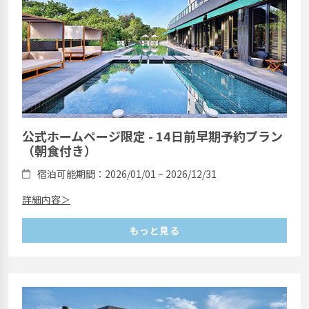
公式ホームページ限定 - 14日前早期予約プラン
（朝食付き）
宿泊可能期間：2026/01/01 ~ 2026/12/31
詳細内容＞
もっと見る