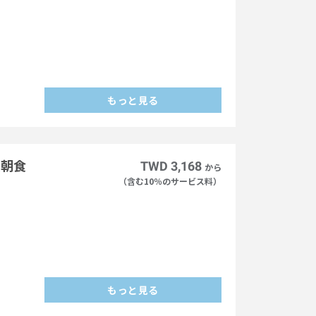
もっと見る
（朝食
TWD 3,168
から
（含む10％のサービス料）
もっと見る