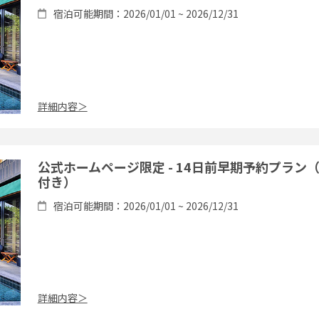
宿泊可能期間：2026/01/01 ~ 2026/12/31
詳細内容＞
公式ホームページ限定 - 14日前早期予約プラン
付き）
宿泊可能期間：2026/01/01 ~ 2026/12/31
詳細内容＞