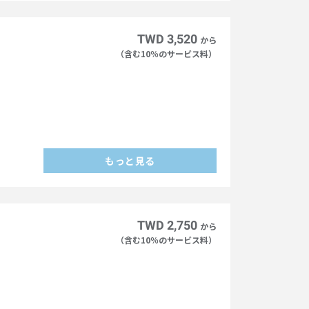
）
TWD 3,520
から
（含む10％のサービス料）
もっと見る
）
TWD 2,750
から
（含む10％のサービス料）