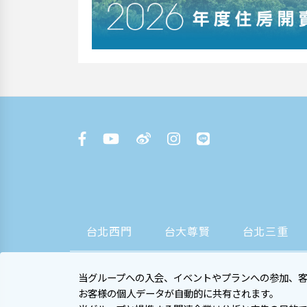
台北西門
台大尊賢
台北三重
当グループへの入会、イベントやプランへの参加、
お客様の個人データが自動的に共有されます。