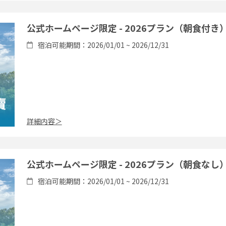
公式ホームページ限定 - 2026プラン（朝食付き
宿泊可能期間：2026/01/01 ~ 2026/12/31
詳細内容＞
公式ホームページ限定 - 2026プラン（朝食なし
宿泊可能期間：2026/01/01 ~ 2026/12/31