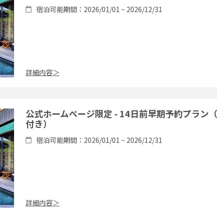
宿泊可能期間：2026/01/01 ~ 2026/12/31
詳細内容＞
公式ホームページ限定 - 14日前早期予約プラン
付き）
宿泊可能期間：2026/01/01 ~ 2026/12/31
詳細内容＞