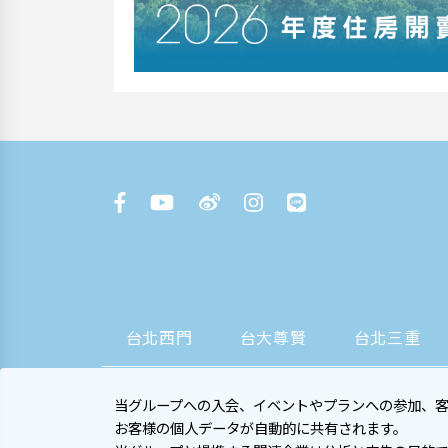
台北西門
台大尊賢
台北三重
当グループへの入会、イベントやプランへの参加、
お客様の個人データが自動的に共有されます。