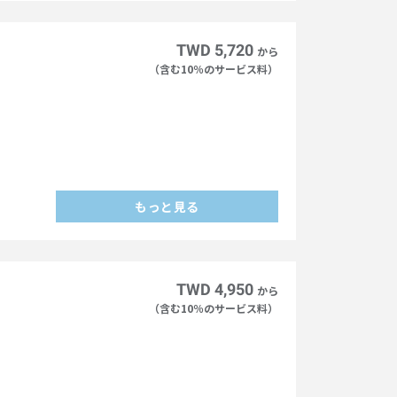
）
TWD 5,720
から
（含む10％のサービス料）
もっと見る
）
TWD 4,950
から
（含む10％のサービス料）