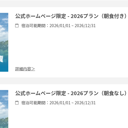
公式ホームページ限定 - 2026プラン（朝食付き
宿泊可能期間：2026/01/01 ~ 2026/12/31
詳細内容＞
公式ホームページ限定 - 2026プラン（朝食なし
宿泊可能期間：2026/01/01 ~ 2026/12/31