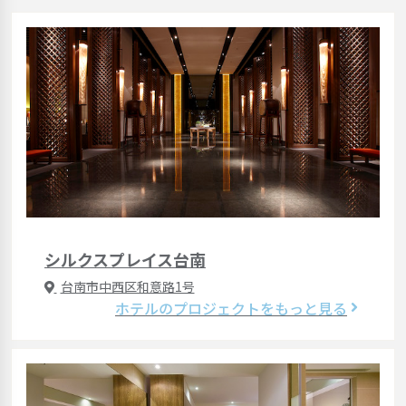
シルクスプレイス台南
台南市中西区和意路1号
ホテルのプロジェクトをもっと見る