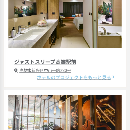
ジャストスリープ高雄駅前
高雄市新兴区中山一路280号
ホテルのプロジェクトをもっと見る