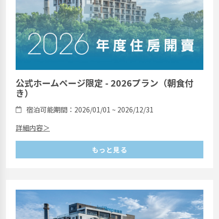
公式ホームページ限定 - 2026プラン（朝食付
き）
宿泊可能期間：2026/01/01 ~ 2026/12/31
詳細内容＞
もっと見る