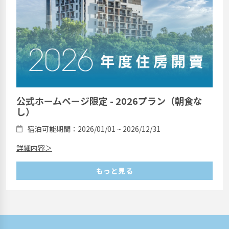
公式ホームページ限定 - 2026プラン（朝食な
し）
宿泊可能期間：2026/01/01 ~ 2026/12/31
詳細内容＞
もっと見る